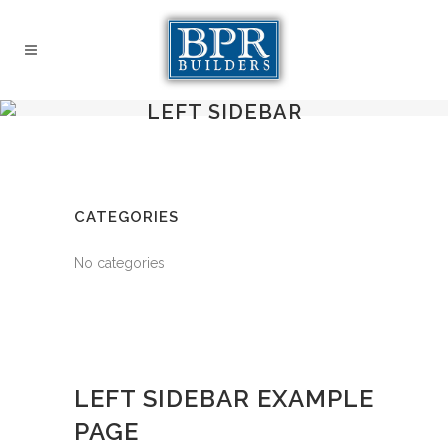
LEFT SIDEBAR
CATEGORIES
No categories
LEFT SIDEBAR EXAMPLE
PAGE