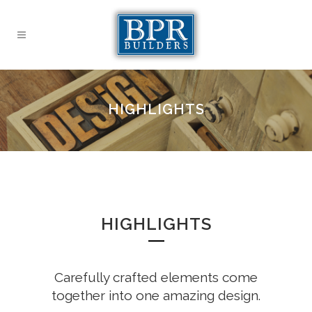
HIGHLIGHTS
HIGHLIGHTS
Carefully crafted elements come
together into one amazing design.