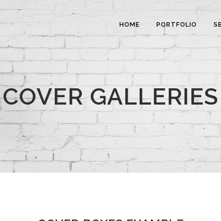
HOME
PORTFOLIO
S
COVER GALLERIES